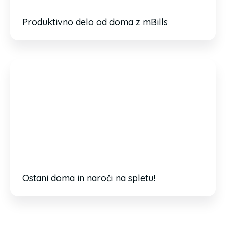
Produktivno delo od doma z mBills
Ostani doma in naroči na spletu!