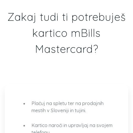
Zakaj tudi ti potrebuješ
kartico mBills
Mastercard?
Plačuj na spletu ter na prodajnih
mestih v Sloveniji in tujini.
Kartico naroči in upravljaj na svojem
telefonu.