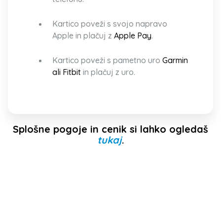
Kartico poveži s svojo napravo
Apple in plačuj z
Apple Pay
.
Kartico poveži s pametno uro
Garmin
ali Fitbit
in plačuj z uro.
Splošne pogoje in cenik si lahko ogledaš
tukaj
.