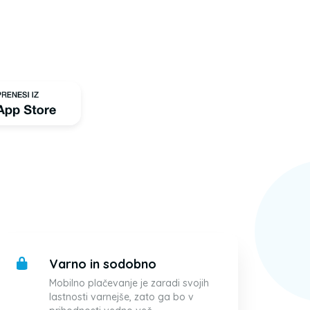
Varno in sodobno
Mobilno plačevanje je zaradi svojih
lastnosti varnejše, zato ga bo v