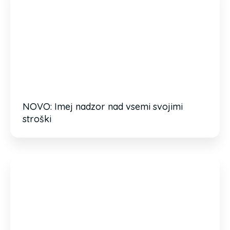
NOVO: Imej nadzor nad vsemi svojimi
stroški